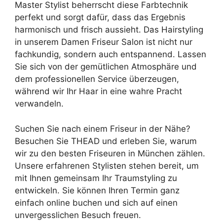
Master Stylist beherrscht diese Farbtechnik
perfekt und sorgt dafür, dass das Ergebnis
harmonisch und frisch aussieht. Das Hairstyling
in unserem Damen Friseur Salon ist nicht nur
fachkundig, sondern auch entspannend. Lassen
Sie sich von der gemütlichen Atmosphäre und
dem professionellen Service überzeugen,
während wir Ihr Haar in eine wahre Pracht
verwandeln.
Suchen Sie nach einem Friseur in der Nähe?
Besuchen Sie THEAD und erleben Sie, warum
wir zu den besten Friseuren in München zählen.
Unsere erfahrenen Stylisten stehen bereit, um
mit Ihnen gemeinsam Ihr Traumstyling zu
entwickeln. Sie können Ihren Termin ganz
einfach online buchen und sich auf einen
unvergesslichen Besuch freuen.