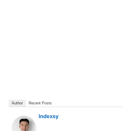
Author
Recent Posts
Indexsy