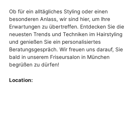
Ob für ein alltägliches Styling oder einen
besonderen Anlass, wir sind hier, um Ihre
Erwartungen zu übertreffen. Entdecken Sie die
neuesten Trends und Techniken im Hairstyling
und genießen Sie ein personalisiertes
Beratungsgespräch. Wir freuen uns darauf, Sie
bald in unserem Friseursalon in München
begrüßen zu dürfen!
Location: