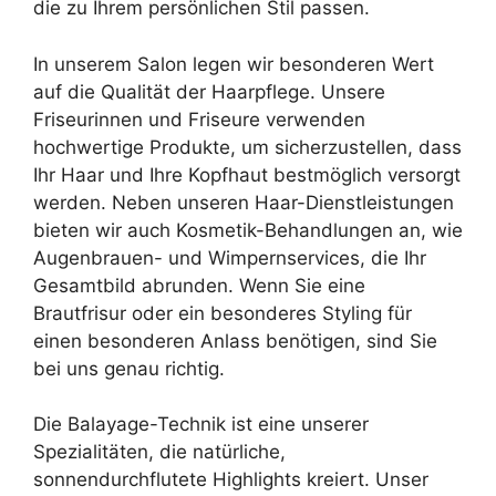
die zu Ihrem persönlichen Stil passen.
In unserem Salon legen wir besonderen Wert
auf die Qualität der Haarpflege. Unsere
Friseurinnen und Friseure verwenden
hochwertige Produkte, um sicherzustellen, dass
Ihr Haar und Ihre Kopfhaut bestmöglich versorgt
werden. Neben unseren Haar-Dienstleistungen
bieten wir auch Kosmetik-Behandlungen an, wie
Augenbrauen- und Wimpernservices, die Ihr
Gesamtbild abrunden. Wenn Sie eine
Brautfrisur oder ein besonderes Styling für
einen besonderen Anlass benötigen, sind Sie
bei uns genau richtig.
Die Balayage-Technik ist eine unserer
Spezialitäten, die natürliche,
sonnendurchflutete Highlights kreiert. Unser