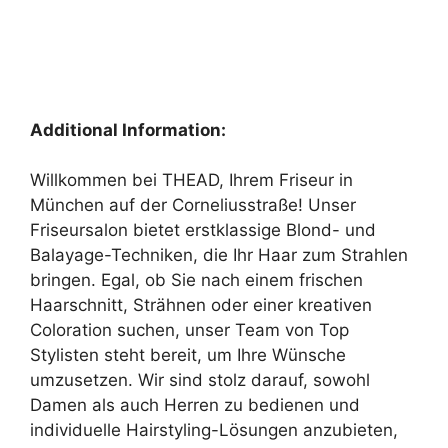
Additional Information:
Willkommen bei THEAD, Ihrem Friseur in
München auf der Corneliusstraße! Unser
Friseursalon bietet erstklassige Blond- und
Balayage-Techniken, die Ihr Haar zum Strahlen
bringen. Egal, ob Sie nach einem frischen
Haarschnitt, Strähnen oder einer kreativen
Coloration suchen, unser Team von Top
Stylisten steht bereit, um Ihre Wünsche
umzusetzen. Wir sind stolz darauf, sowohl
Damen als auch Herren zu bedienen und
individuelle Hairstyling-Lösungen anzubieten,