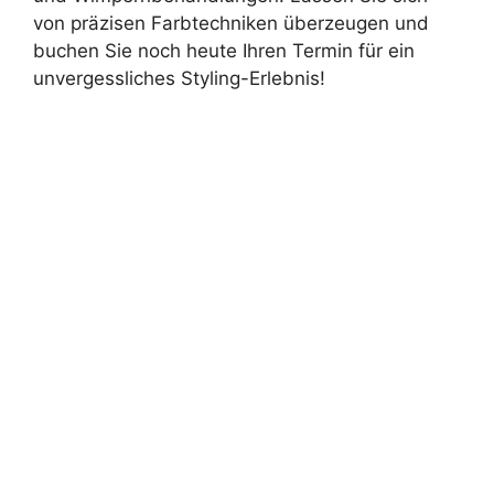
von präzisen Farbtechniken überzeugen und
buchen Sie noch heute Ihren Termin für ein
unvergessliches Styling-Erlebnis!