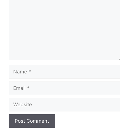
Name
Email
Website