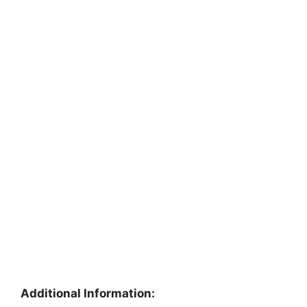
Additional Information: