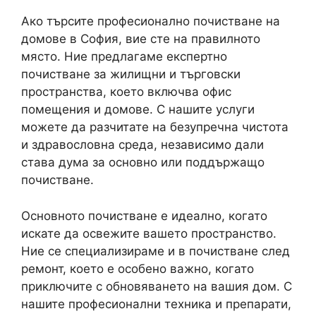
Ако търсите професионално почистване на
домове в София, вие сте на правилното
място. Ние предлагаме експертно
почистване за жилищни и търговски
пространства, което включва офис
помещения и домове. С нашите услуги
можете да разчитате на безупречна чистота
и здравословна среда, независимо дали
става дума за основно или поддържащо
почистване.
Основното почистване е идеално, когато
искате да освежите вашето пространство.
Ние се специализираме и в почистване след
ремонт, което е особено важно, когато
приключите с обновяването на вашия дом. С
нашите професионални техника и препарати,