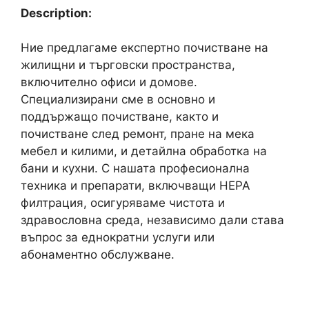
Description:
Ние предлагаме експертно почистване на
жилищни и търговски пространства,
включително офиси и домове.
Специализирани сме в основно и
поддържащо почистване, както и
почистване след ремонт, пране на мека
мебел и килими, и детайлна обработка на
бани и кухни. С нашата професионална
техника и препарати, включващи HEPA
филтрация, осигуряваме чистота и
здравословна среда, независимо дали става
въпрос за еднократни услуги или
абонаментно обслужване.